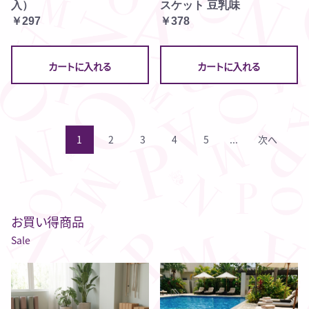
入）
スケット 豆乳味
￥297
￥378
カートに入れる
カートに入れる
1
2
3
4
5
...
次へ
お買い得商品
Sale