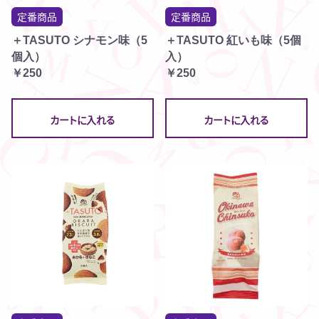
定番商品
定番商品
＋TASUTO シナモン味（5
＋TASUTO 紅いも味（5個
個入）
入）
￥250
￥250
カートに入れる
カートに入れる