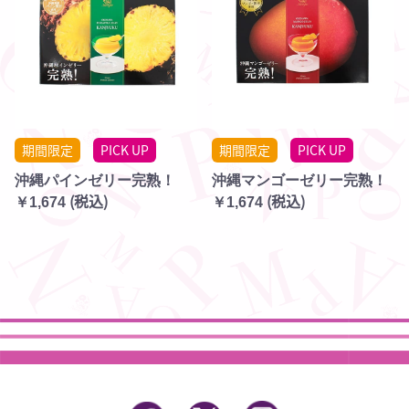
期間限定
PICK UP
期間限定
PICK UP
沖縄パインゼリー完熟！
沖縄マンゴーゼリー完熟！
(税込)
(税込)
￥1,674
￥1,674