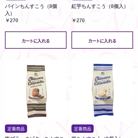
パインちんすこう（8個
紅芋ちんすこう（8個入）
入）
￥270
￥270
カートに入れる
カートに入れる
定番商品
定番商品