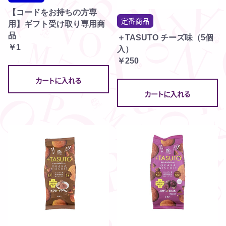
【コードをお持ちの方専
定番商品
用】ギフト受け取り専用商
品
＋TASUTO チーズ味（5個
￥1
入）
￥250
カートに入れる
カートに入れる