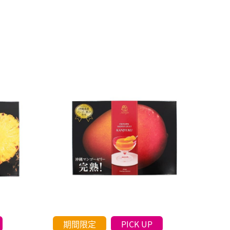
期間限定
PICK UP