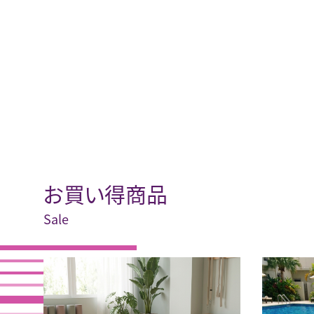
お買い得商品
Sale