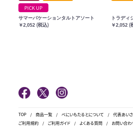
PICK UP
サマーバケーションタルトアソート
トラディ
(税込)
(
￥2,052
￥2,052
TOP
商品一覧
べにいもたるとについて
代表あいさ
ご利用規約
ご利用ガイド
よくある質問
お問い合わ