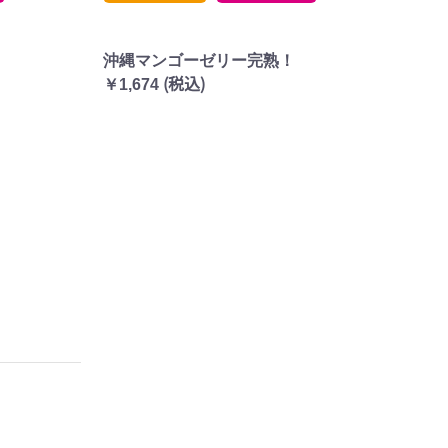
沖縄マンゴーゼリー完熟！
(税込)
￥1,674