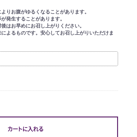
によりお腹がゆるくなることがあります。
等が発生することがあります。
封後はお早めにお召し上がりください。
来によるものです。安心してお召し上がりいただけま
カートに入れる