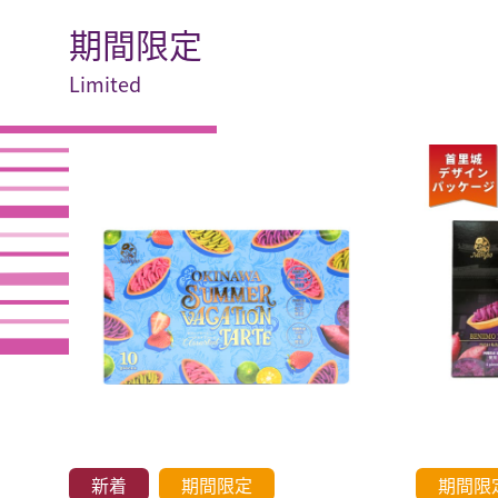
期間限定
Limited
新着
期間限定
期間限