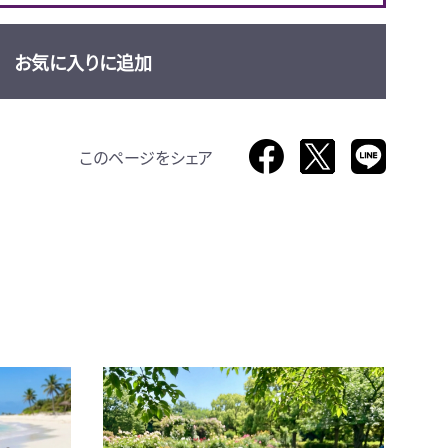
お気に入りに追加
このページをシェア